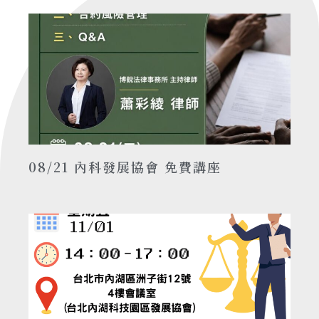
08/21 內科發展協會 免費講座