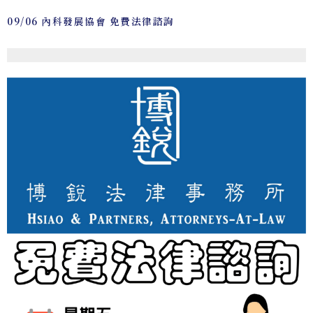
09/06 內科發展協會 免費法律諮詢