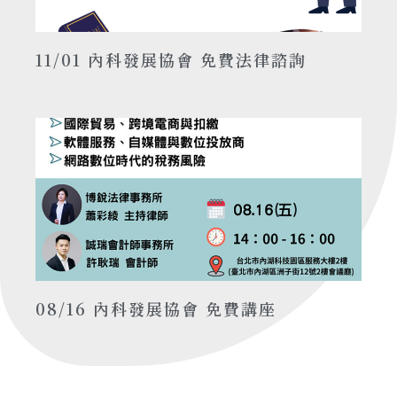
11/01 內科發展協會 免費法律諮詢
08/16 內科發展協會 免費講座