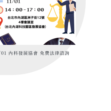
1/01 內科發展協會 免費法律諮詢