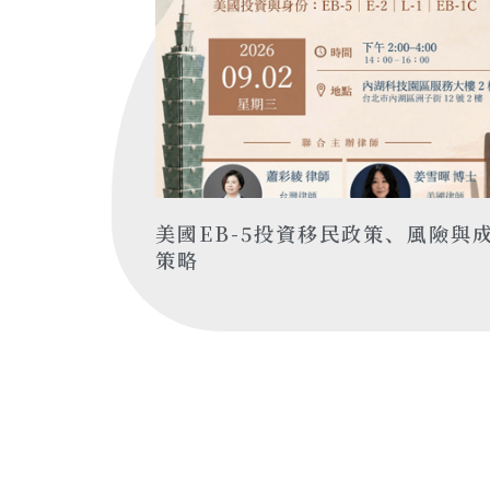
美國EB-5投資移民政策、風險與
策略