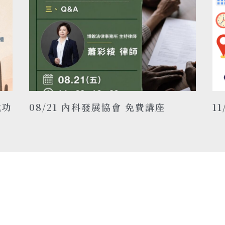
成功
08/21 內科發展協會 免費講座
1