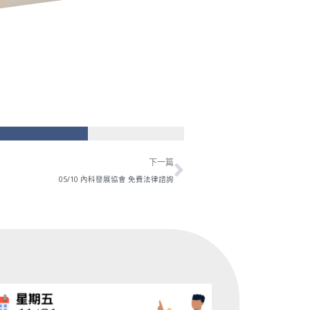
下一篇
下一篇
05/10 內科發展協會 免費法律諮詢