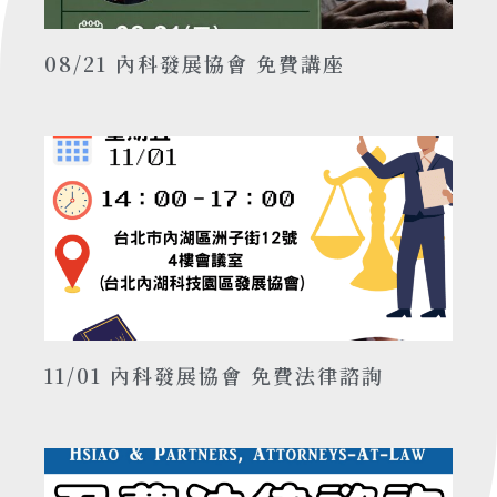
08/21 內科發展協會 免費講座
11/01 內科發展協會 免費法律諮詢