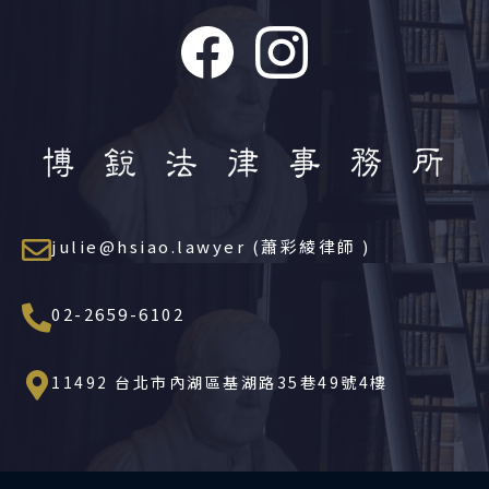
julie@hsiao.lawyer (蕭彩綾律師 )
02-2659-6102
11492 台北市內湖區基湖路35巷49號4樓