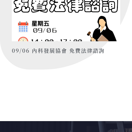
09/06 內科發展協會 免費法律諮詢