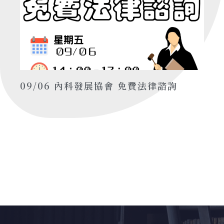
09/06 內科發展協會 免費法律諮詢