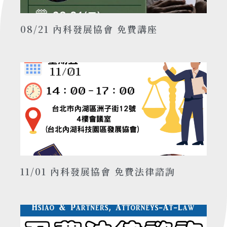
08/21 內科發展協會 免費講座
11/01 內科發展協會 免費法律諮詢