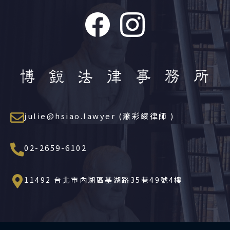
julie@hsiao.lawyer (蕭彩綾律師 )
02-2659-6102
11492 台北市內湖區基湖路35巷49號4樓