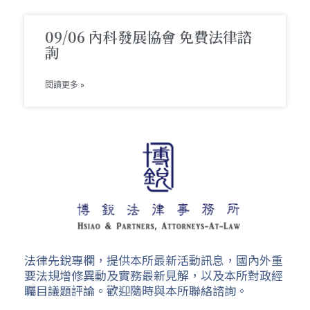
09/06 內科發展協會 免費法律諮
詢
閱讀更多 »
法律先銳專欄，提供本所最新活動訊息，國內外重
要法規增修異動及實務最新見解，以及本所對政經
矚目議題評論。歡迎隨時與本所聯絡諮詢。