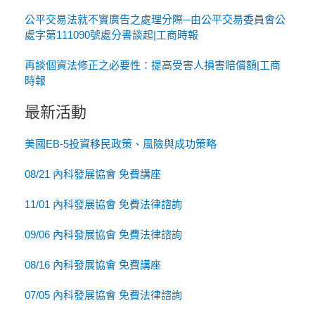
公平交易法就不實廣告之處理分際─由公平交易委員會公
處字第111090號處分書談起|工商時報
再談個資法修正之必要性：提高受害人損害賠償額|工商
時報
最新活動
美國EB-5投資移民政策、風險與成功策略
08/21 內科發展協會 免費講座
11/01 內科發展協會 免費法律諮詢
09/06 內科發展協會 免費法律諮詢
08/16 內科發展協會 免費講座
07/05 內科發展協會 免費法律諮詢