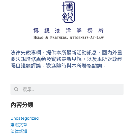
法律先銳專欄，提供本所最新活動訊息，國內外重
要法規增修異動及實務最新見解，以及本所對政經
矚目議題評論。歡迎隨時與本所聯絡諮詢。
搜
搜
尋
尋
內容分類
Uncategorized
媒體文章
法律新知