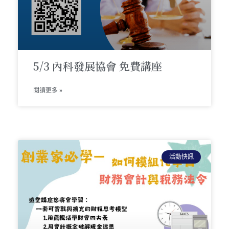
5/3 內科發展協會 免費講座
閱讀更多 »
活動快訊