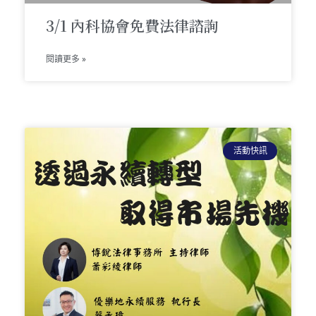
3/1 內科協會免費法律諮詢
閱讀更多 »
活動快訊