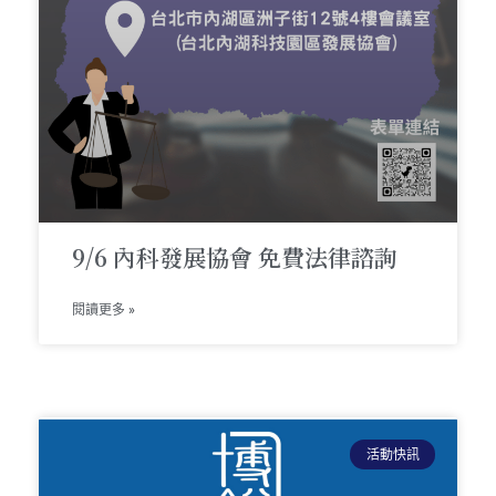
9/6 內科發展協會 免費法律諮詢
閱讀更多 »
活動快訊