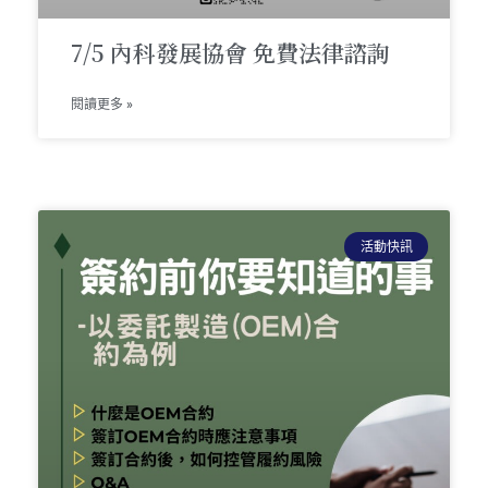
7/5 內科發展協會 免費法律諮詢
閱讀更多 »
活動快訊