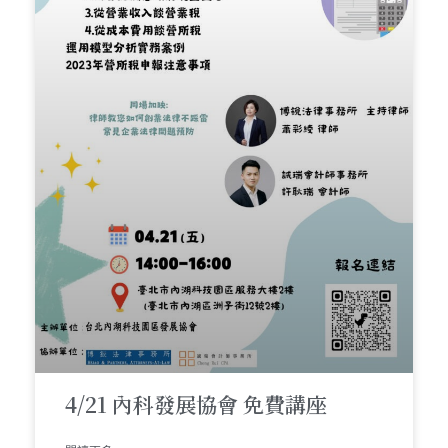
4/21 內科發展協會 免費講座