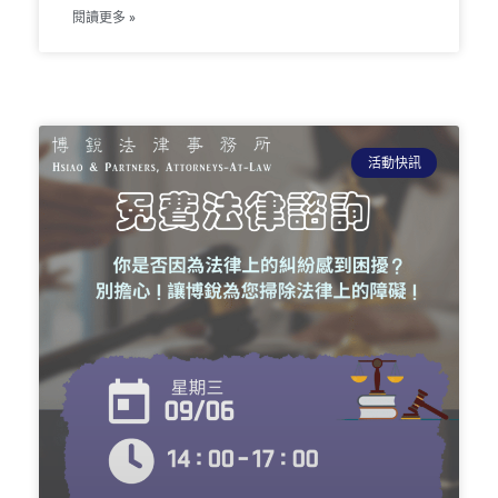
閱讀更多 »
活動快訊