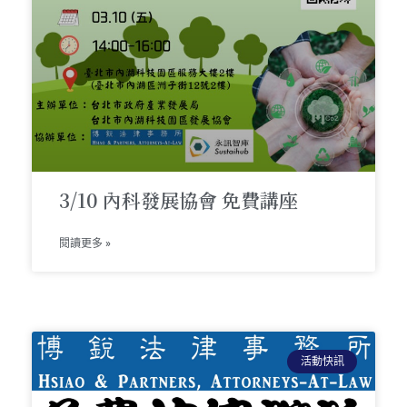
3/10 內科發展協會 免費講座
閱讀更多 »
活動快訊