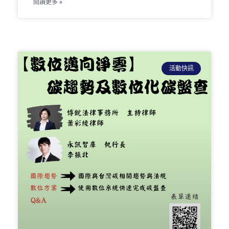
閱讀更多 »
活動快訊