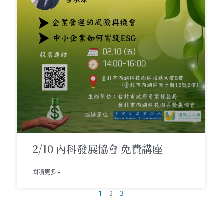
2/10 內科發展協會 免費講座
閱讀更多 »
1
2
3