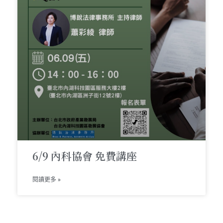
6/9 內科協會 免費講座
閱讀更多 »