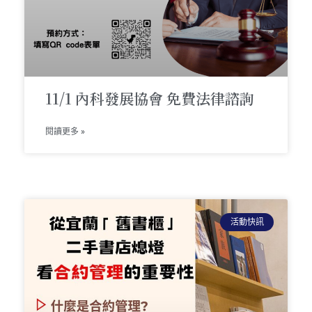
11/1 內科發展協會 免費法律諮詢
閱讀更多 »
活動快訊