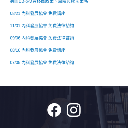
美國EB-5投資移民政策、風險與成功策略
08/21 內科發展協會 免費講座
11/01 內科發展協會 免費法律諮詢
09/06 內科發展協會 免費法律諮詢
08/16 內科發展協會 免費講座
07/05 內科發展協會 免費法律諮詢