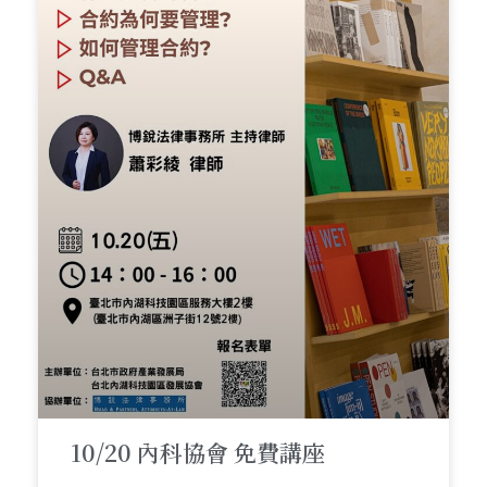
10/20 內科協會 免費講座