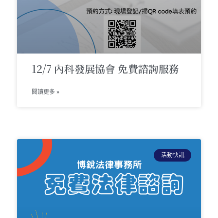
12/7 內科發展協會 免費諮詢服務
閱讀更多 »
活動快訊