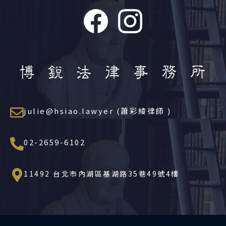
julie@hsiao.lawyer (蕭彩綾律師 )
02-2659-6102
11492 台北市內湖區基湖路35巷49號4樓