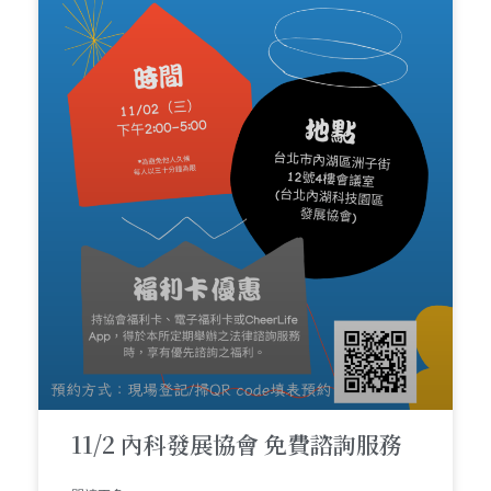
11/2 內科發展協會 免費諮詢服務