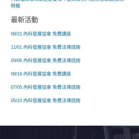
時報
最新活動
08/21 內科發展協會 免費講座
11/01 內科發展協會 免費法律諮詢
09/06 內科發展協會 免費法律諮詢
08/16 內科發展協會 免費講座
07/05 內科發展協會 免費法律諮詢
05/10 內科發展協會 免費法律諮詢